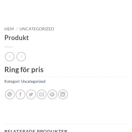
HEM
/
UNCATEGORIZED
Produkt
Ring för pris
Kategori:
Uncategorized
RELATERADE PRODUKTER