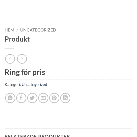
HEM
/
UNCATEGORIZED
Produkt
Ring för pris
Kategori:
Uncategorized
RELATERADE PRODUKTER