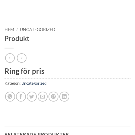
HEM
/
UNCATEGORIZED
Produkt
Ring för pris
Kategori:
Uncategorized
RELATERADE PRODUKTER