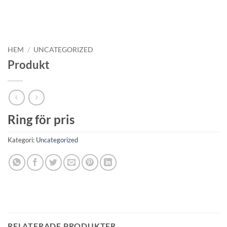
HEM
/
UNCATEGORIZED
Produkt
Ring för pris
Kategori:
Uncategorized
RELATERADE PRODUKTER