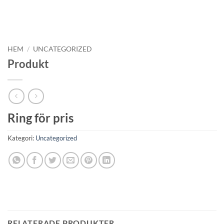
HEM
/
UNCATEGORIZED
Produkt
Ring för pris
Kategori:
Uncategorized
RELATERADE PRODUKTER