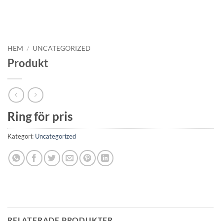
HEM
/
UNCATEGORIZED
Produkt
Ring för pris
Kategori:
Uncategorized
RELATERADE PRODUKTER