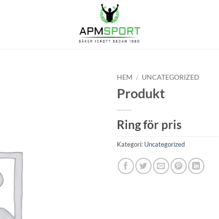
HEM
/
UNCATEGORIZED
Produkt
Ring för pris
Kategori:
Uncategorized