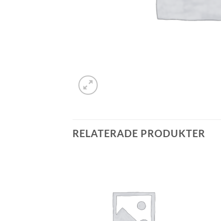
RELATERADE PRODUKTER