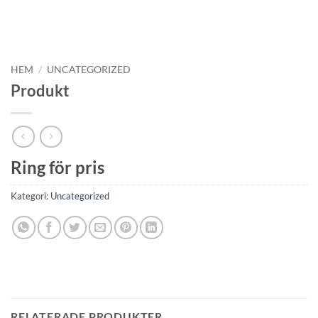
HEM
/
UNCATEGORIZED
Produkt
Ring för pris
Kategori:
Uncategorized
RELATERADE PRODUKTER