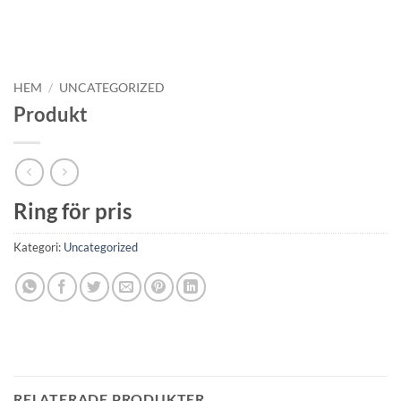
HEM
/
UNCATEGORIZED
Produkt
Ring för pris
Kategori:
Uncategorized
RELATERADE PRODUKTER