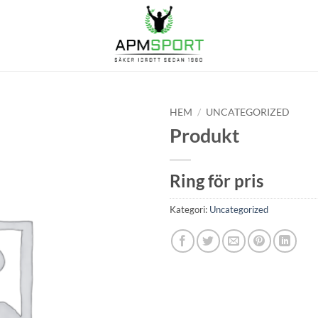
HEM
/
UNCATEGORIZED
Produkt
Ring för pris
Kategori:
Uncategorized