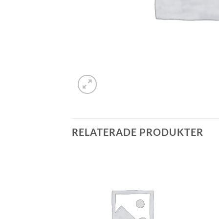
RELATERADE PRODUKTER