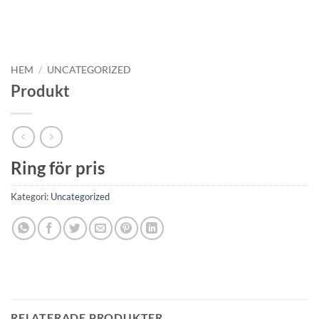
HEM
/
UNCATEGORIZED
Produkt
Ring för pris
Kategori:
Uncategorized
RELATERADE PRODUKTER