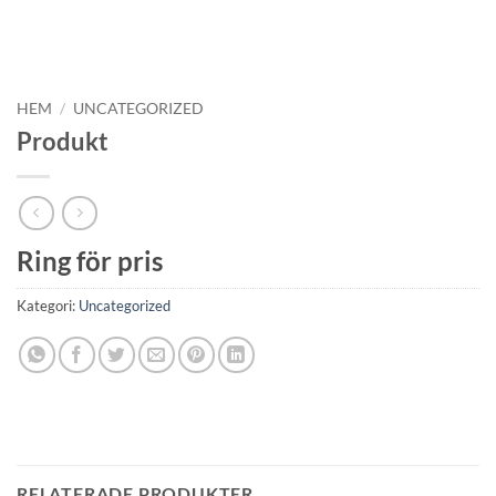
HEM
/
UNCATEGORIZED
Produkt
Ring för pris
Kategori:
Uncategorized
RELATERADE PRODUKTER