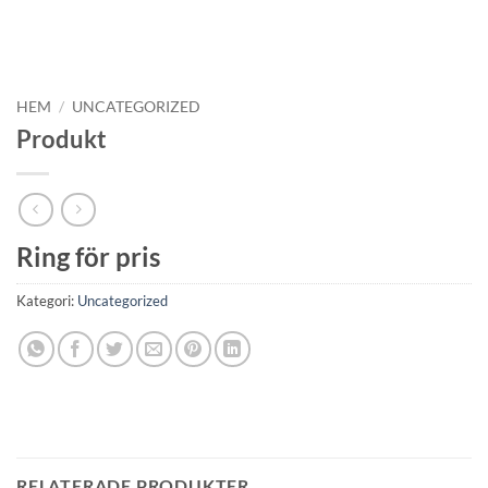
HEM
/
UNCATEGORIZED
Produkt
Ring för pris
Kategori:
Uncategorized
RELATERADE PRODUKTER