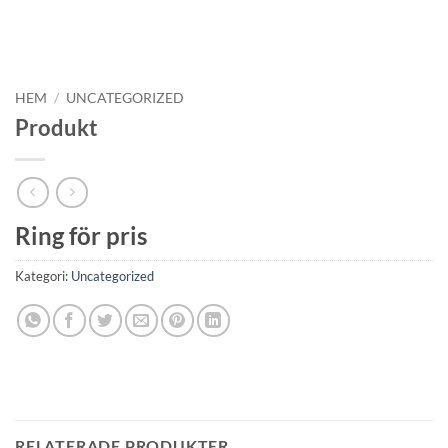
HEM
/
UNCATEGORIZED
Produkt
Ring för pris
Kategori:
Uncategorized
RELATERADE PRODUKTER