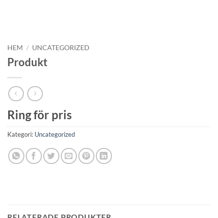
HEM
/
UNCATEGORIZED
Produkt
Ring för pris
Kategori:
Uncategorized
RELATERADE PRODUKTER