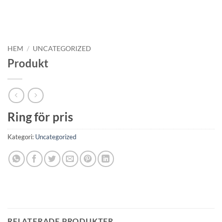
HEM
/
UNCATEGORIZED
Produkt
Ring för pris
Kategori:
Uncategorized
RELATERADE PRODUKTER