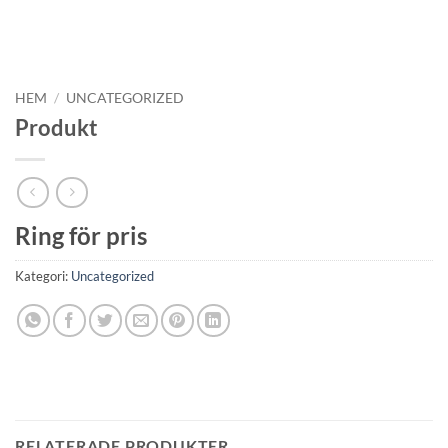
HEM
/
UNCATEGORIZED
Produkt
Ring för pris
Kategori:
Uncategorized
RELATERADE PRODUKTER