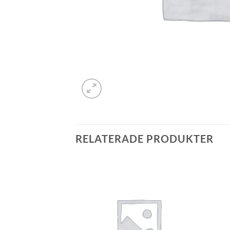
RELATERADE PRODUKTER