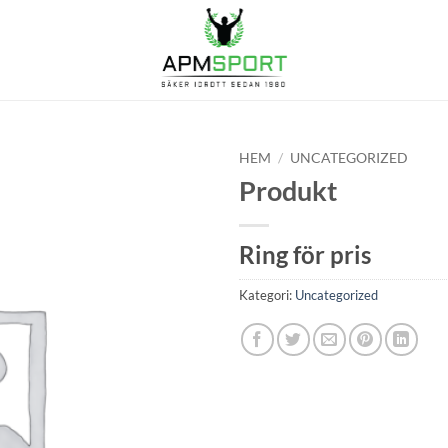
HEM
/
UNCATEGORIZED
Produkt
Ring för pris
Kategori:
Uncategorized