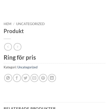
HEM
/
UNCATEGORIZED
Produkt
Ring för pris
Kategori:
Uncategorized
RELATERADE PRODUKTER