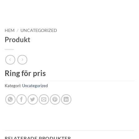
HEM
/
UNCATEGORIZED
Produkt
Ring för pris
Kategori:
Uncategorized
RELATERADE PRODUKTER