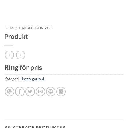
HEM
/
UNCATEGORIZED
Produkt
Ring för pris
Kategori:
Uncategorized
RELATERADE PRODUKTER