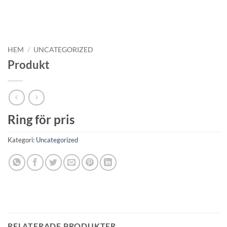
HEM
/
UNCATEGORIZED
Produkt
Ring för pris
Kategori:
Uncategorized
RELATERADE PRODUKTER