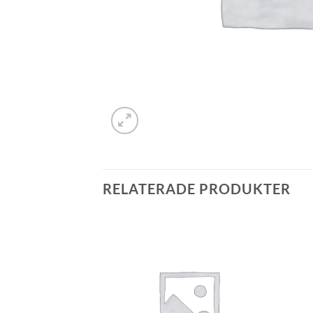
RELATERADE PRODUKTER