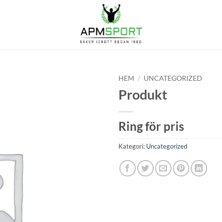
HEM
/
UNCATEGORIZED
Produkt
Ring för pris
Kategori:
Uncategorized