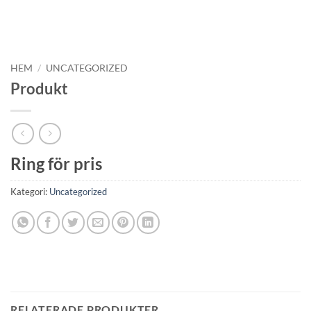
HEM
/
UNCATEGORIZED
Produkt
Ring för pris
Kategori:
Uncategorized
RELATERADE PRODUKTER