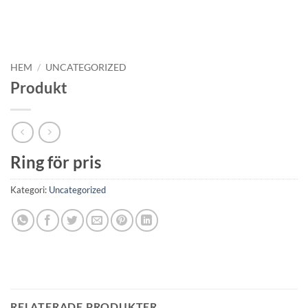
HEM
/
UNCATEGORIZED
Produkt
Ring för pris
Kategori:
Uncategorized
RELATERADE PRODUKTER