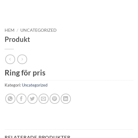
HEM
/
UNCATEGORIZED
Produkt
Ring för pris
Kategori:
Uncategorized
RELATERADE PRODUKTER