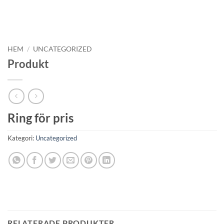
HEM
/
UNCATEGORIZED
Produkt
Ring för pris
Kategori:
Uncategorized
RELATERADE PRODUKTER