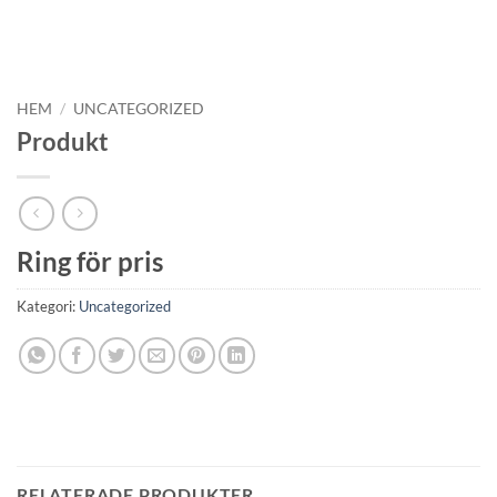
HEM
/
UNCATEGORIZED
Produkt
Ring för pris
Kategori:
Uncategorized
RELATERADE PRODUKTER