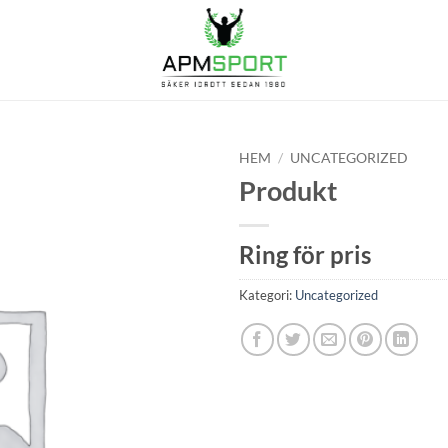
HEM
/
UNCATEGORIZED
Produkt
Ring för pris
Kategori:
Uncategorized