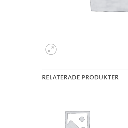
RELATERADE PRODUKTER