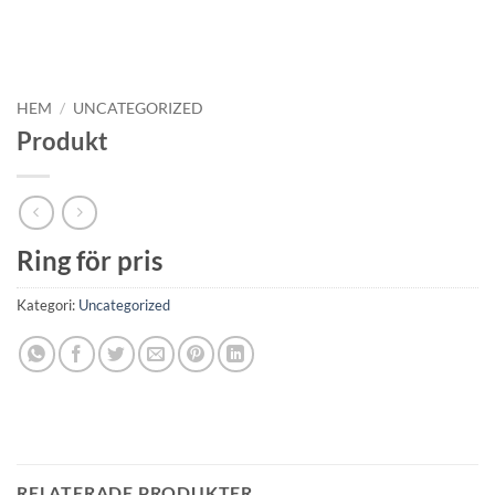
HEM
/
UNCATEGORIZED
Produkt
Ring för pris
Kategori:
Uncategorized
RELATERADE PRODUKTER