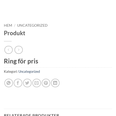
HEM
/
UNCATEGORIZED
Produkt
Ring för pris
Kategori:
Uncategorized
RELATERADE PRODUKTER