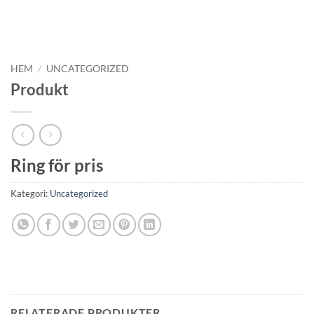
HEM
/
UNCATEGORIZED
Produkt
Ring för pris
Kategori:
Uncategorized
RELATERADE PRODUKTER