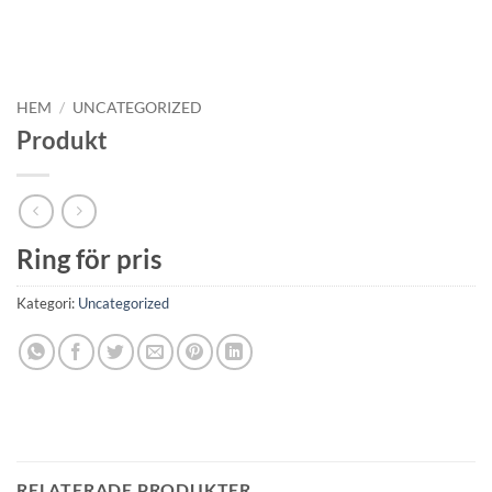
HEM
/
UNCATEGORIZED
Produkt
Ring för pris
Kategori:
Uncategorized
RELATERADE PRODUKTER