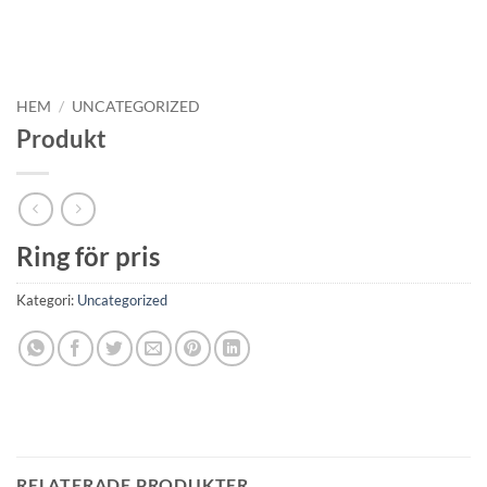
HEM
/
UNCATEGORIZED
Produkt
Ring för pris
Kategori:
Uncategorized
RELATERADE PRODUKTER