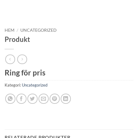
HEM
/
UNCATEGORIZED
Produkt
Ring för pris
Kategori:
Uncategorized
RELATERADE PRODUKTER