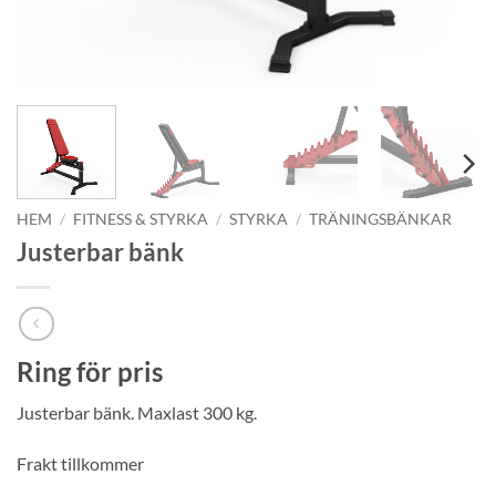
HEM
/
FITNESS & STYRKA
/
STYRKA
/
TRÄNINGSBÄNKAR
Justerbar bänk
Ring för pris
Justerbar bänk. Maxlast 300 kg.
Frakt tillkommer