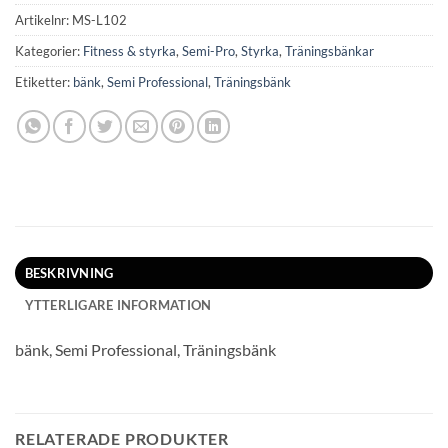
Artikelnr:
MS-L102
Kategorier:
Fitness & styrka
,
Semi-Pro
,
Styrka
,
Träningsbänkar
Etiketter:
bänk
,
Semi Professional
,
Träningsbänk
BESKRIVNING
YTTERLIGARE INFORMATION
bänk, Semi Professional, Träningsbänk
RELATERADE PRODUKTER