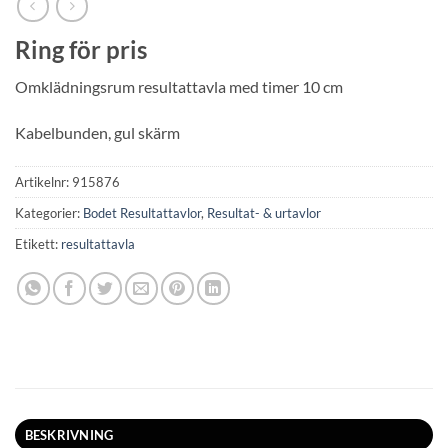
Ring för pris
Omklädningsrum resultattavla med timer 10 cm
Kabelbunden, gul skärm
Artikelnr:
915876
Kategorier:
Bodet Resultattavlor
,
Resultat- & urtavlor
Etikett:
resultattavla
BESKRIVNING