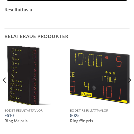
Resultattavla
RELATERADE PRODUKTER
BODET RESULTATTAVLOR
BODET RESULTATTAVLOR
FS10
8025
Ring för pris
Ring för pris