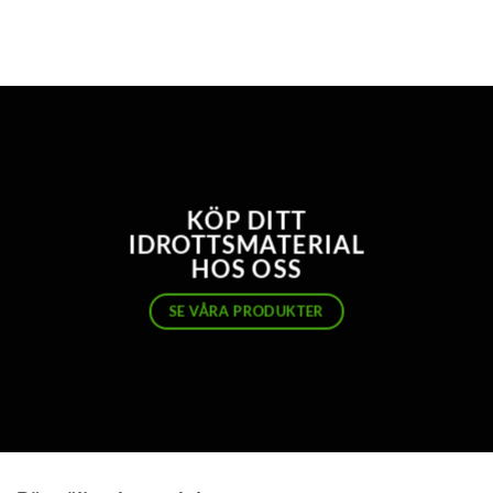
KÖP DITT
IDROTTSMATERIAL
HOS OSS
SE VÅRA PRODUKTER