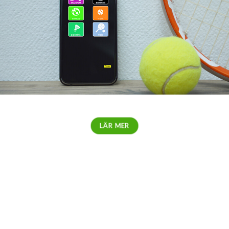
RESULTATTAVLOR
LÄR MER