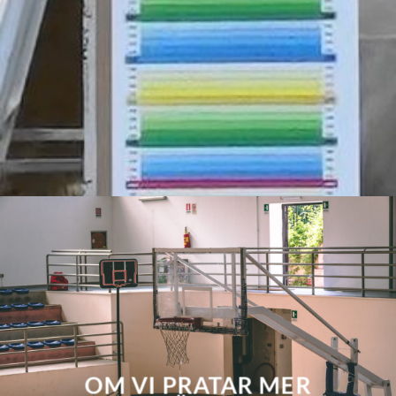
OM VI PRATAR MER