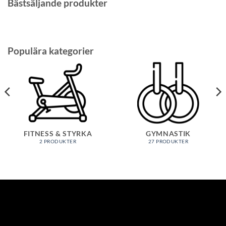
Bästsäljande produkter
Populära kategorier
FITNESS & STYRKA
GYMNASTIK
2 PRODUKTER
27 PRODUKTER